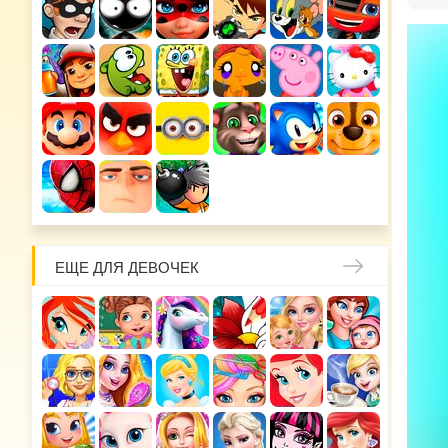
ЕЩЕ ДЛЯ ДЕВОЧЕК