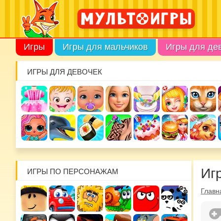
Игры
Игры для мальчиков
Игры для де
ИГРЫ ДЛЯ ДЕВОЧЕК
Иг
ИГРЫ ПО ПЕРСОНАЖАМ
Главн