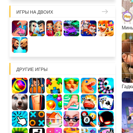
ИГРЫ НА ДВОИХ
ДРУГИЕ ИГРЫ
Гадк