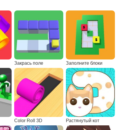
Закрась поле
Заполните блоки
Color Roll 3D
Растянутый кот