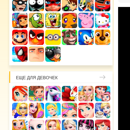
ЕЩЕ ДЛЯ ДЕВОЧЕК