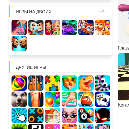
ИГРЫ НА ДВОИХ
Глаз
ДРУГИЕ ИГРЫ