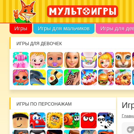
Игры
Игры для мальчиков
Игры для де
ИГРЫ ДЛЯ ДЕВОЧЕК
Иг
ИГРЫ ПО ПЕРСОНАЖАМ
Главн