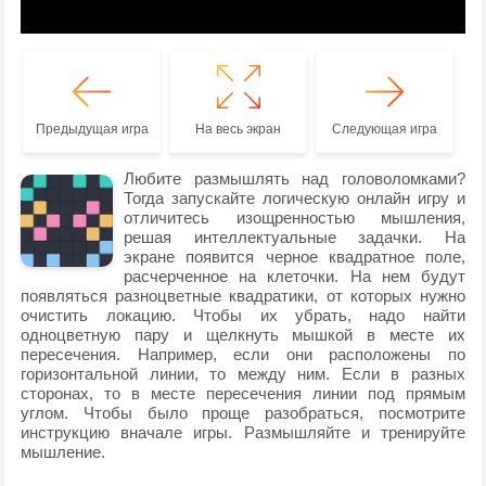
Предыдущая игра
На весь экран
Следующая игра
Любите размышлять над головоломками?
Тогда запускайте логическую онлайн игру и
отличитесь изощренностью мышления,
решая интеллектуальные задачки. На
экране появится черное квадратное поле,
расчерченное на клеточки. На нем будут
появляться разноцветные квадратики, от которых нужно
очистить локацию. Чтобы их убрать, надо найти
одноцветную пару и щелкнуть мышкой в месте их
пересечения. Например, если они расположены по
горизонтальной линии, то между ним. Если в разных
сторонах, то в месте пересечения линии под прямым
углом. Чтобы было проще разобраться, посмотрите
инструкцию вначале игры. Размышляйте и тренируйте
мышление.