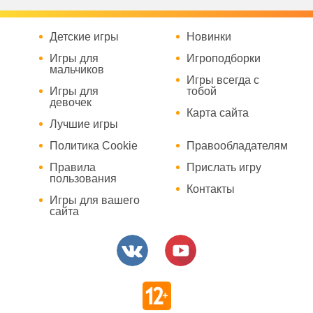
Детские игры
Новинки
Игры для
Игроподборки
мальчиков
Игры всегда с
Игры для
тобой
девочек
Карта сайта
Лучшие игры
Политика Cookie
Правообладателям
Правила
Прислать игру
пользования
Контакты
Игры для вашего
сайта