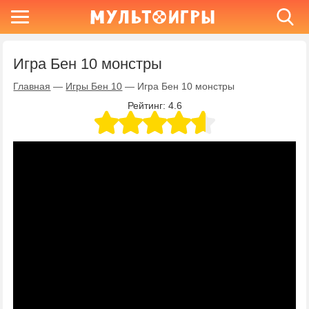
Игра Бен 10 монстры
Главная
—
Игры Бен 10
—
Игра Бен 10 монстры
Рейтинг:
4.6