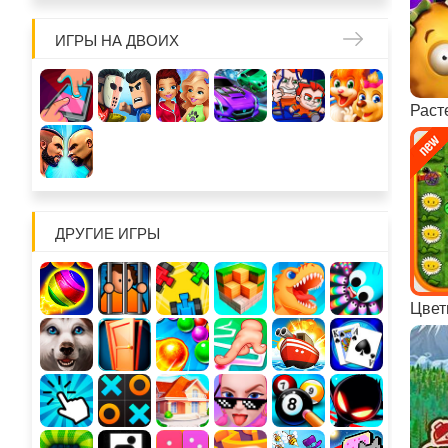
ИГРЫ НА ДВОИХ
ДРУГИЕ ИГРЫ
Цвет