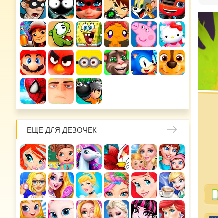
ЕЩЕ ДЛЯ ДЕВОЧЕК