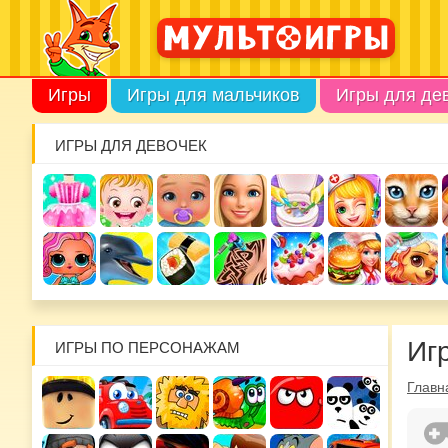
Игры
Игры для мальчиков
Игры для де
ИГРЫ ДЛЯ ДЕВОЧЕК
Иг
ИГРЫ ПО ПЕРСОНАЖАМ
Главн