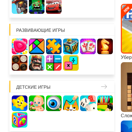
РАЗВИВАЮЩИЕ ИГРЫ
ДЕТСКИЕ ИГРЫ