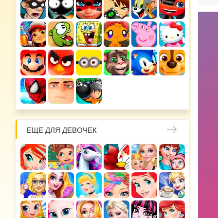
ЕЩЕ ДЛЯ ДЕВОЧЕК