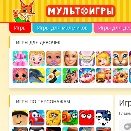
Игры
Игры для мальчиков
Игры для де
ИГРЫ ДЛЯ ДЕВОЧЕК
Иг
ИГРЫ ПО ПЕРСОНАЖАМ
Главн