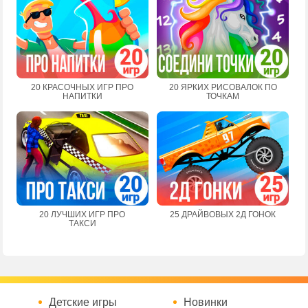
20 КРАСОЧНЫХ ИГР ПРО
20 ЯРКИХ РИСОВАЛОК ПО
НАПИТКИ
ТОЧКАМ
20 ЛУЧШИХ ИГР ПРО
25 ДРАЙВОВЫХ 2Д ГОНОК
ТАКСИ
Детские игры
Новинки