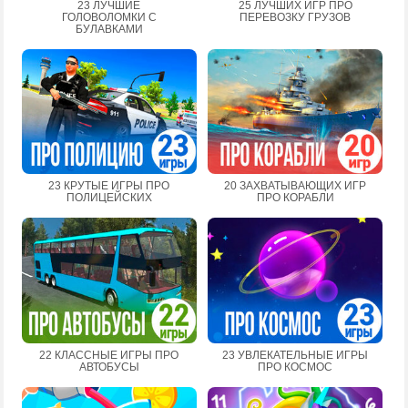
23 ЛУЧШИЕ
25 ЛУЧШИХ ИГР ПРО
ГОЛОВОЛОМКИ С
ПЕРЕВОЗКУ ГРУЗОВ
БУЛАВКАМИ
23 КРУТЫЕ ИГРЫ ПРО
20 ЗАХВАТЫВАЮЩИХ ИГР
ПОЛИЦЕЙСКИХ
ПРО КОРАБЛИ
22 КЛАССНЫЕ ИГРЫ ПРО
23 УВЛЕКАТЕЛЬНЫЕ ИГРЫ
АВТОБУСЫ
ПРО КОСМОС