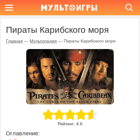
Пираты Карибского моря
Главная
—
Мультопедия
—
Пираты Карибского моря
Рейтинг:
4.6
Оглавление: