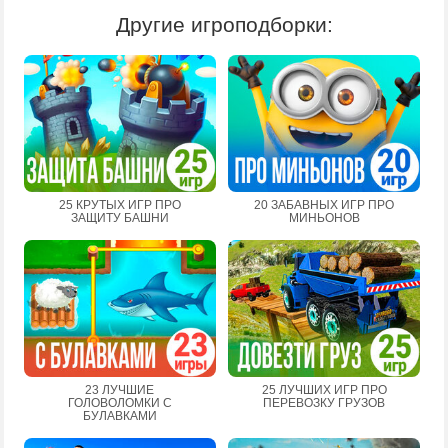
Другие игроподборки:
25 КРУТЫХ ИГР ПРО
20 ЗАБАВНЫХ ИГР ПРО
ЗАЩИТУ БАШНИ
МИНЬОНОВ
23 ЛУЧШИЕ
25 ЛУЧШИХ ИГР ПРО
ГОЛОВОЛОМКИ С
ПЕРЕВОЗКУ ГРУЗОВ
БУЛАВКАМИ