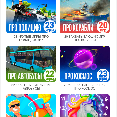
23 КРУТЫЕ ИГРЫ ПРО
20 ЗАХВАТЫВАЮЩИХ ИГР
ПОЛИЦЕЙСКИХ
ПРО КОРАБЛИ
22 КЛАССНЫЕ ИГРЫ ПРО
23 УВЛЕКАТЕЛЬНЫЕ ИГРЫ
АВТОБУСЫ
ПРО КОСМОС