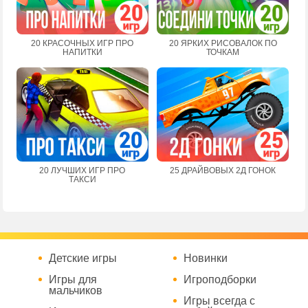
20 КРАСОЧНЫХ ИГР ПРО
20 ЯРКИХ РИСОВАЛОК ПО
НАПИТКИ
ТОЧКАМ
20 ЛУЧШИХ ИГР ПРО
25 ДРАЙВОВЫХ 2Д ГОНОК
ТАКСИ
Детские игры
Новинки
Игры для
Игроподборки
мальчиков
Игры всегда с