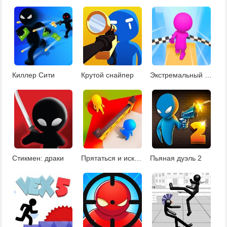
Киллер Сити
Крутой снайпер
Экстремальный бег
Стикмен: драки
Прятаться и искать
Пьяная дуэль 2