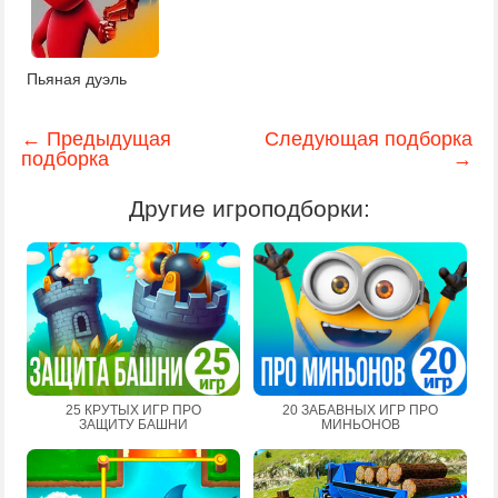
Пьяная дуэль
← Предыдущая
Следующая подборка
подборка
→
Другие игроподборки:
25 КРУТЫХ ИГР ПРО
20 ЗАБАВНЫХ ИГР ПРО
ЗАЩИТУ БАШНИ
МИНЬОНОВ