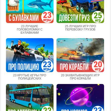
23 ЛУЧШИЕ
25 ЛУЧШИХ ИГР ПРО
ГОЛОВОЛОМКИ С
ПЕРЕВОЗКУ ГРУЗОВ
БУЛАВКАМИ
23 КРУТЫЕ ИГРЫ ПРО
20 ЗАХВАТЫВАЮЩИХ ИГР
ПОЛИЦЕЙСКИХ
ПРО КОРАБЛИ