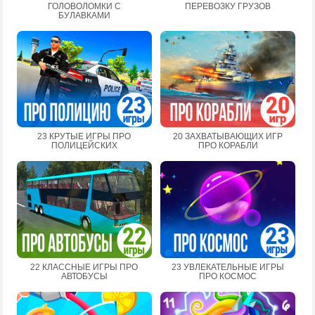
ГОЛОВОЛОМКИ С
ПЕРЕВОЗКУ ГРУЗОВ
БУЛАВКАМИ
23 КРУТЫЕ ИГРЫ ПРО
20 ЗАХВАТЫВАЮЩИХ ИГР
ПОЛИЦЕЙСКИХ
ПРО КОРАБЛИ
22 КЛАССНЫЕ ИГРЫ ПРО
23 УВЛЕКАТЕЛЬНЫЕ ИГРЫ
АВТОБУСЫ
ПРО КОСМОС