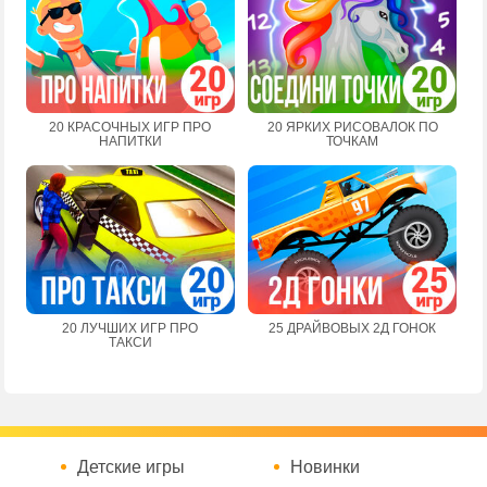
20 КРАСОЧНЫХ ИГР ПРО
20 ЯРКИХ РИСОВАЛОК ПО
НАПИТКИ
ТОЧКАМ
20 ЛУЧШИХ ИГР ПРО
25 ДРАЙВОВЫХ 2Д ГОНОК
ТАКСИ
Детские игры
Новинки