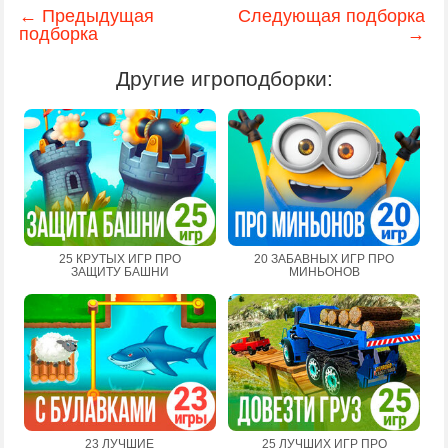
← Предыдущая
Следующая подборка
подборка
→
Другие игроподборки:
25 КРУТЫХ ИГР ПРО
20 ЗАБАВНЫХ ИГР ПРО
ЗАЩИТУ БАШНИ
МИНЬОНОВ
23 ЛУЧШИЕ
25 ЛУЧШИХ ИГР ПРО