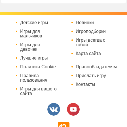
Детские игры
Новинки
Игры для
Игроподборки
мальчиков
Игры всегда с
Игры для
тобой
девочек
Карта сайта
Лучшие игры
Политика Cookie
Правообладателям
Правила
Прислать игру
пользования
Контакты
Игры для вашего
сайта