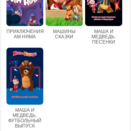
ПРИКЛЮЧЕНИЯ
МАШИНЫ
МАША И
АМ НЯМА
СКАЗКИ
МЕДВЕДЬ.
ПЕСЕНКИ
МАША И
МЕДВЕДЬ.
ФУТБОЛЬНЫЙ
ВЫПУСК