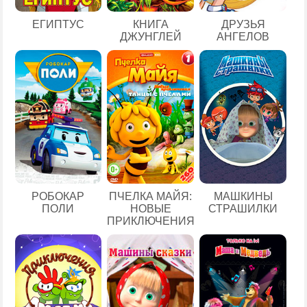
ЕГИПТУС
КНИГА
ДРУЗЬЯ
ДЖУНГЛЕЙ
АНГЕЛОВ
РОБОКАР
ПЧЕЛКА МАЙЯ:
МАШКИНЫ
ПОЛИ
НОВЫЕ
СТРАШИЛКИ
ПРИКЛЮЧЕНИЯ