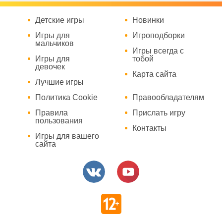
Детские игры
Новинки
Игры для
Игроподборки
мальчиков
Игры всегда с
Игры для
тобой
девочек
Карта сайта
Лучшие игры
Политика Cookie
Правообладателям
Правила
Прислать игру
пользования
Контакты
Игры для вашего
сайта