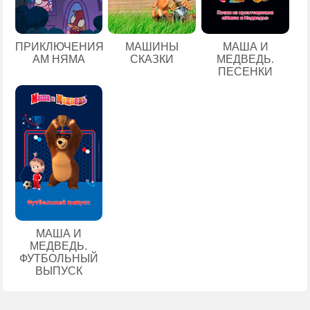
ПРИКЛЮЧЕНИЯ
МАШИНЫ
МАША И
АМ НЯМА
СКАЗКИ
МЕДВЕДЬ.
ПЕСЕНКИ
МАША И
МЕДВЕДЬ.
ФУТБОЛЬНЫЙ
ВЫПУСК