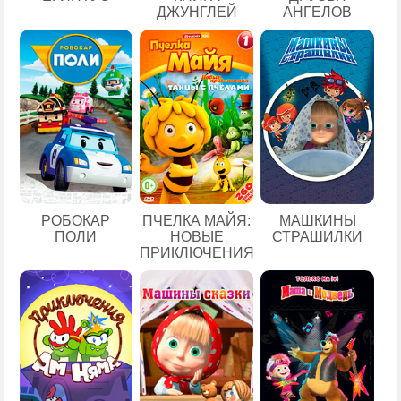
ДЖУНГЛЕЙ
АНГЕЛОВ
РОБОКАР
ПЧЕЛКА МАЙЯ:
МАШКИНЫ
ПОЛИ
НОВЫЕ
СТРАШИЛКИ
ПРИКЛЮЧЕНИЯ