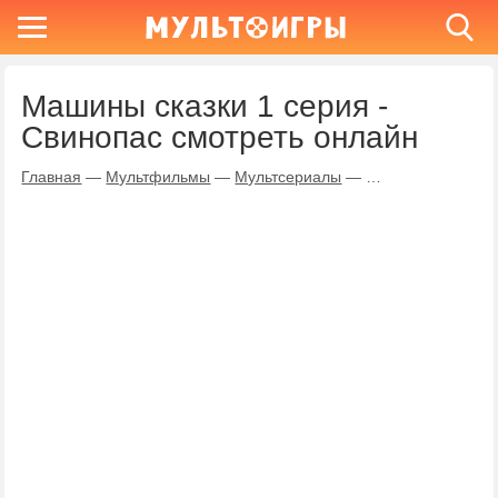
Машины сказки 1 серия -
Свинопас смотреть онлайн
Главная
—
Мультфильмы
—
Мультсериалы
—
Машины сказки