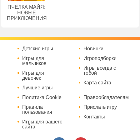
ПЧЕЛКА МАЙЯ:
НОВЫЕ
ПРИКЛЮЧЕНИЯ
Детские игры
Новинки
Игры для
Игроподборки
мальчиков
Игры всегда с
Игры для
тобой
девочек
Карта сайта
Лучшие игры
Политика Cookie
Правообладателям
Правила
Прислать игру
пользования
Контакты
Игры для вашего
сайта