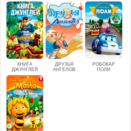
КНИГА
ДРУЗЬЯ
РОБОКАР
ДЖУНГЛЕЙ
АНГЕЛОВ
ПОЛИ