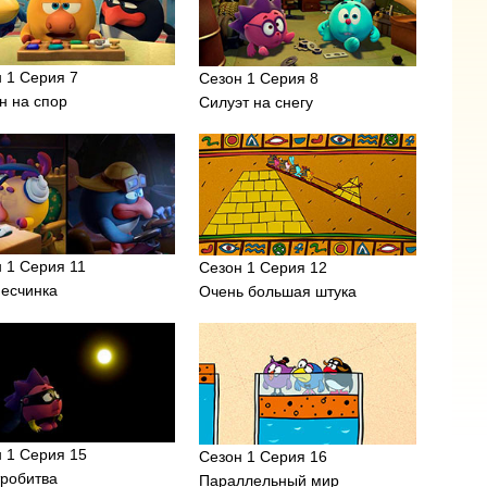
 1 Серия 7
Сезон 1 Серия 8
н на спор
Силуэт на снегу
 1 Серия 11
Сезон 1 Серия 12
песчинка
Очень большая штука
 1 Серия 15
Сезон 1 Серия 16
тробитва
Параллельный мир