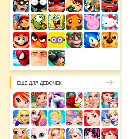
ЕЩЕ ДЛЯ ДЕВОЧЕК