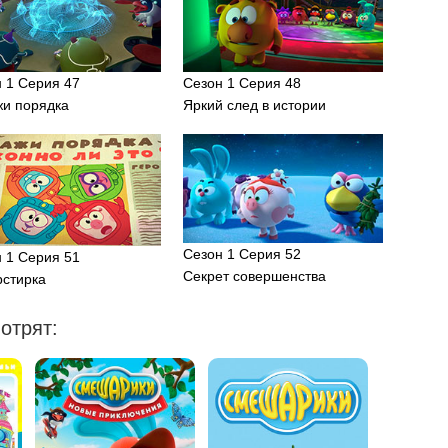
 1 Серия 47
Сезон 1 Серия 48
жи порядка
Яркий след в истории
Сезон 1 Серия 52
 1 Серия 51
Секрет совершенства
рстирка
отрят: