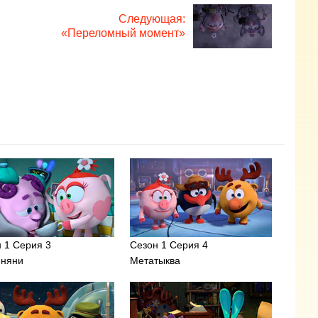
Следующая:
«Переломный момент»
 1 Серия 3
Сезон 1 Серия 4
-няни
Метатыква