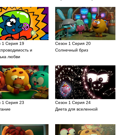
 1 Серия 19
Сезон 1 Серия 20
хпроводимость и
Солнечный бриз
ька любви
 1 Серия 23
Сезон 1 Серия 24
тание
Диета для вселенной