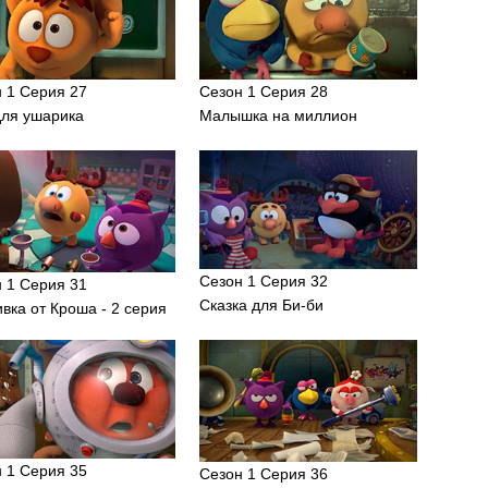
 1 Серия 27
Сезон 1 Серия 28
для ушарика
Малышка на миллион
Сезон 1 Серия 32
 1 Серия 31
Сказка для Би-би
вка от Кроша - 2 серия
 1 Серия 35
Сезон 1 Серия 36