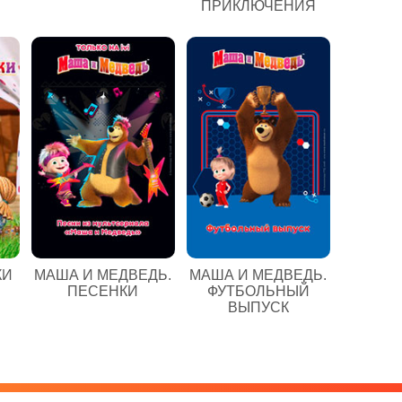
ПРИКЛЮЧЕНИЯ
КИ
МАША И МЕДВЕДЬ.
МАША И МЕДВЕДЬ.
ПЕСЕНКИ
ФУТБОЛЬНЫЙ
ВЫПУСК