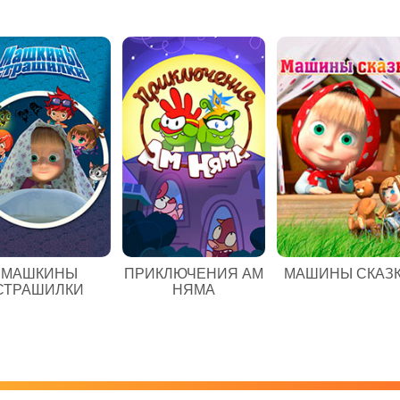
МАШКИНЫ
ПРИКЛЮЧЕНИЯ АМ
МАШИНЫ СКАЗ
СТРАШИЛКИ
НЯМА