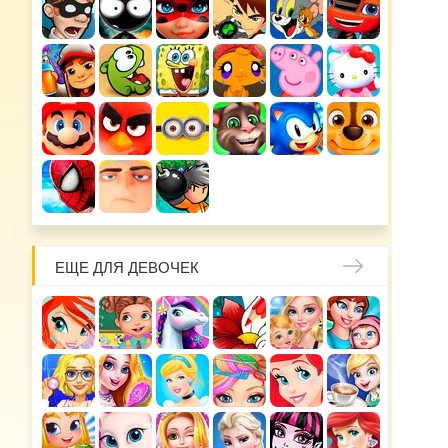
ЕЩЕ ДЛЯ ДЕВОЧЕК