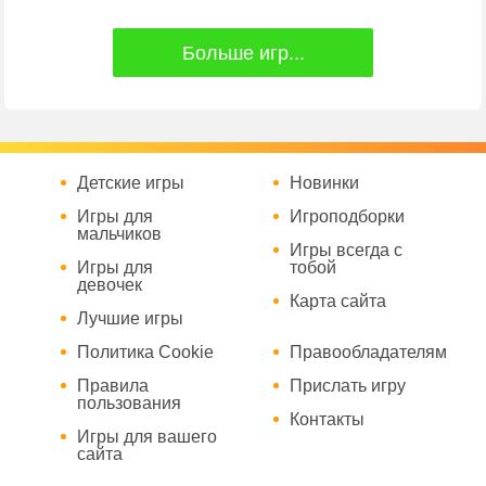
Больше игр...
Детские игры
Новинки
Игры для
Игроподборки
мальчиков
Игры всегда с
Игры для
тобой
девочек
Карта сайта
Лучшие игры
Политика Cookie
Правообладателям
Правила
Прислать игру
пользования
Контакты
Игры для вашего
сайта