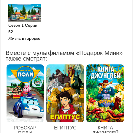
Сезон 1 Серия
52
Жизнь в городке
Вместе с мультфильмом «Подарок Мини»
также смотрят:
ЕГИПТУС
РОБОКАР
КНИГА