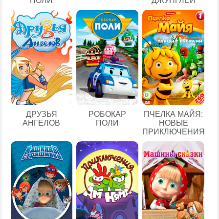
ПОЛИ
ДЖУНГЛЕЙ
ДРУЗЬЯ
РОБОКАР
ПЧЕЛКА МАЙЯ:
АНГЕЛОВ
ПОЛИ
НОВЫЕ
ПРИКЛЮЧЕНИЯ