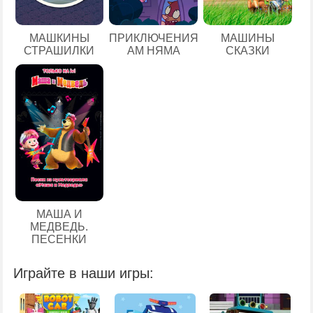
МАШКИНЫ
ПРИКЛЮЧЕНИЯ
МАШИНЫ
СТРАШИЛКИ
АМ НЯМА
СКАЗКИ
МАША И
МЕДВЕДЬ.
ПЕСЕНКИ
Играйте в наши игры: