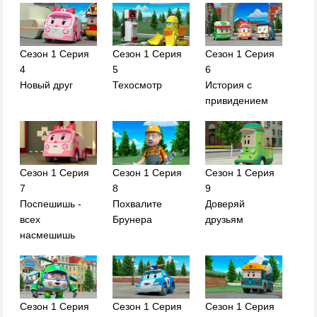
Сезон 1 Серия
Сезон 1 Серия
Сезон 1 Серия
4
5
6
Новый друг
Техосмотр
История с
привидением
Сезон 1 Серия
Сезон 1 Серия
Сезон 1 Серия
7
8
9
Поспешишь -
Похвалите
Доверяй
всех
Брунера
друзьям
насмешишь
Сезон 1 Серия
Сезон 1 Серия
Сезон 1 Серия