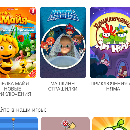
ЧЕЛКА МАЙЯ:
МАШКИНЫ
ПРИКЛЮЧЕНИЯ 
НОВЫЕ
СТРАШИЛКИ
НЯМА
РИКЛЮЧЕНИЯ
йте в наши игры: