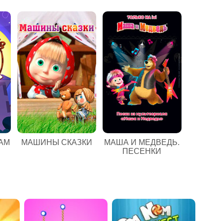
АМ
МАШИНЫ СКАЗКИ
МАША И МЕДВЕДЬ.
ПЕСЕНКИ