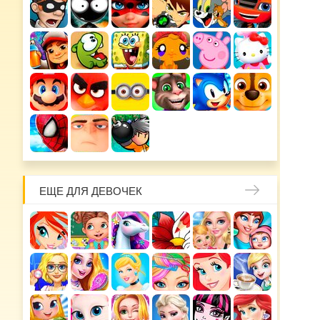
ЕЩЕ ДЛЯ ДЕВОЧЕК