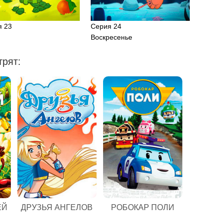
я 23
Серия 24
Воскресенье
рят:
ЕЙ
ДРУЗЬЯ АНГЕЛОВ
РОБОКАР ПОЛИ