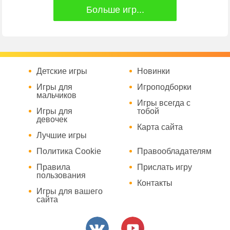
Больше игр...
Детские игры
Новинки
Игры для
Игроподборки
мальчиков
Игры всегда с
Игры для
тобой
девочек
Карта сайта
Лучшие игры
Политика Cookie
Правообладателям
Правила
Прислать игру
пользования
Контакты
Игры для вашего
сайта