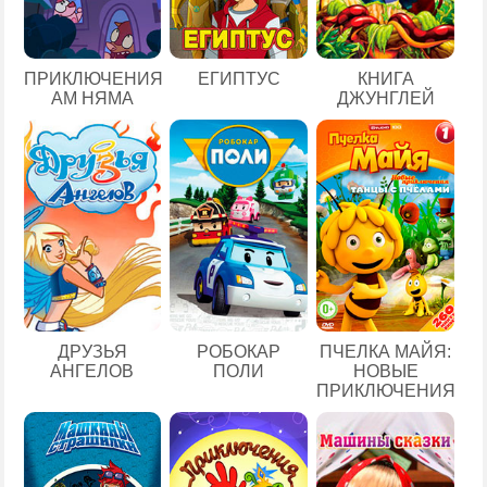
ЕГИПТУС
ПРИКЛЮЧЕНИЯ
КНИГА
АМ НЯМА
ДЖУНГЛЕЙ
ДРУЗЬЯ
РОБОКАР
ПЧЕЛКА МАЙЯ:
АНГЕЛОВ
ПОЛИ
НОВЫЕ
ПРИКЛЮЧЕНИЯ