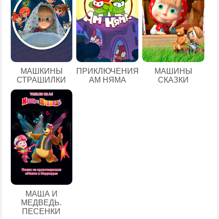
МАШКИНЫ
ПРИКЛЮЧЕНИЯ
МАШИНЫ
СТРАШИЛКИ
АМ НЯМА
СКАЗКИ
МАША И
МЕДВЕДЬ.
ПЕСЕНКИ