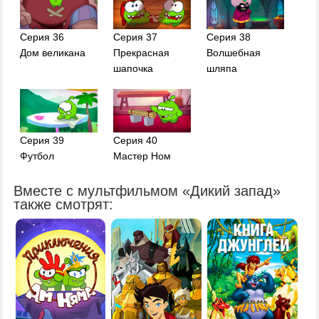
Серия 36
Серия 37
Серия 38
Дом великана
Прекрасная
Волшебная
шапочка
шляпа
Серия 39
Серия 40
Футбол
Мастер Ном
Вместе с мультфильмом «Дикий запад»
также смотрят: