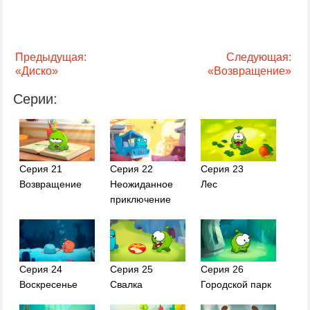
Предыдущая:
Следующая:
«Диско»
«Возвращение»
Серии:
Серия 21
Серия 22
Серия 23
Возвращение
Неожиданное
Лес
приключение
Серия 24
Серия 25
Серия 26
Воскресенье
Свалка
Городской парк