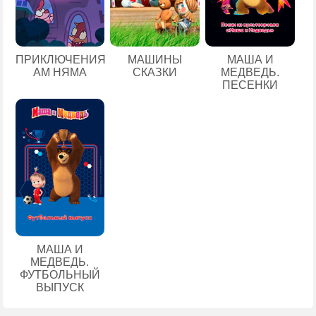
ПРИКЛЮЧЕНИЯ
МАШИНЫ
МАША И
АМ НЯМА
СКАЗКИ
МЕДВЕДЬ.
ПЕСЕНКИ
МАША И
МЕДВЕДЬ.
ФУТБОЛЬНЫЙ
ВЫПУСК