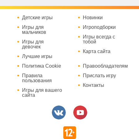
Детские игры
Новинки
Игры для
Игроподборки
мальчиков
Игры всегда с
Игры для
тобой
девочек
Карта сайта
Лучшие игры
Политика Cookie
Правообладателям
Правила
Прислать игру
пользования
Контакты
Игры для вашего
сайта