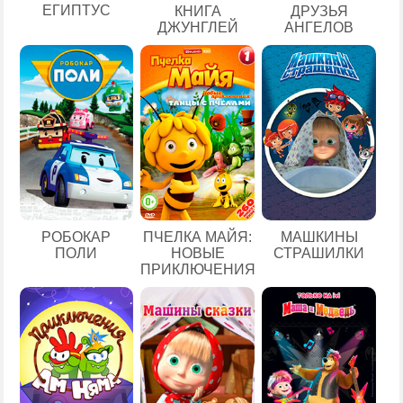
ЕГИПТУС
КНИГА
ДРУЗЬЯ
ДЖУНГЛЕЙ
АНГЕЛОВ
РОБОКАР
ПЧЕЛКА МАЙЯ:
МАШКИНЫ
ПОЛИ
НОВЫЕ
СТРАШИЛКИ
ПРИКЛЮЧЕНИЯ