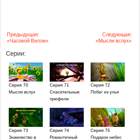
Предыдущая:
Следующая:
«Часовой Вилли»
«Мысли вслух»
Серии:
Серия 70
Серия 71
Серия 72
Мысли вслух
Спасительные
Побег из улья
трюфели
Серия 73
Серия 74
Серия 75
Знакомство в
Романтичный
Подарок небес