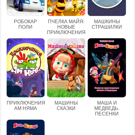
РОБОКАР
ПЧЕЛКА МАЙЯ:
МАШКИНЫ
ПОЛИ
НОВЫЕ
СТРАШИЛКИ
ПРИКЛЮЧЕНИЯ
ПРИКЛЮЧЕНИЯ
МАШИНЫ
МАША И
АМ НЯМА
СКАЗКИ
МЕДВЕДЬ.
ПЕСЕНКИ