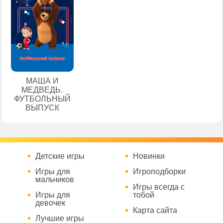
МАША И
МЕДВЕДЬ.
ФУТБОЛЬНЫЙ
ВЫПУСК
Детские игры
Новинки
Игры для
Игроподборки
мальчиков
Игры всегда с
Игры для
тобой
девочек
Карта сайта
Лучшие игры