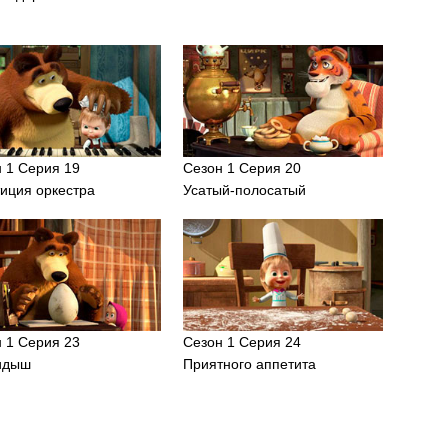
 1 Серия 19
Сезон 1 Серия 20
иция оркестра
Усатый-полосатый
 1 Серия 23
Сезон 1 Серия 24
идыш
Приятного аппетита