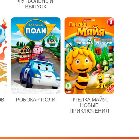
ФУТБОЛЬНЫЙ
ВЫПУСК
ОВ
РОБОКАР ПОЛИ
ПЧЕЛКА МАЙЯ:
НОВЫЕ
ПРИКЛЮЧЕНИЯ