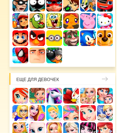
ЕЩЕ ДЛЯ ДЕВОЧЕК