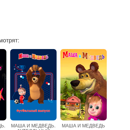
мотрят:
Ь.
МАША И МЕДВЕДЬ.
МАША И МЕДВЕДЬ