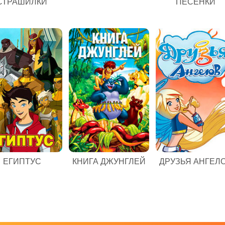
СТРАШИЛКИ
ПЕСЕНКИ
ЕГИПТУС
КНИГА ДЖУНГЛЕЙ
ДРУЗЬЯ АНГЕЛ