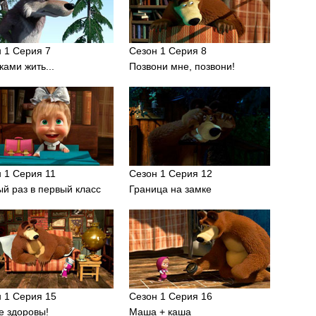
 1 Серия 7
Сезон 1 Серия 8
ками жить...
Позвони мне, позвони!
 1 Серия 11
Сезон 1 Серия 12
й раз в первый класс
Граница на замке
 1 Серия 15
Сезон 1 Серия 16
е здоровы!
Маша + каша