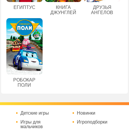
ЕГИПТУС
КНИГА
ДРУЗЬЯ
ДЖУНГЛЕЙ
АНГЕЛОВ
РОБОКАР
ПОЛИ
Детские игры
Новинки
Игры для
Игроподборки
мальчиков