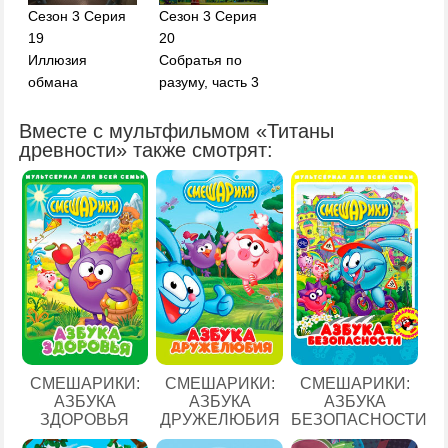
Сезон 3 Серия
Сезон 3 Серия
19
20
Иллюзия
Собратья по
обмана
разуму, часть 3
Вместе с мультфильмом «Титаны
древности» также смотрят:
СМЕШАРИКИ:
СМЕШАРИКИ:
СМЕШАРИКИ:
АЗБУКА
АЗБУКА
АЗБУКА
ЗДОРОВЬЯ
ДРУЖЕЛЮБИЯ
БЕЗОПАСНОСТИ