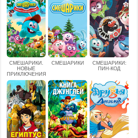
СМЕШАРИКИ.
СМЕШАРИКИ
СМЕШАРИКИ:
НОВЫЕ
ПИН-КОД
ПРИКЛЮЧЕНИЯ