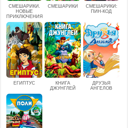
СМЕШАРИКИ.
СМЕШАРИКИ
СМЕШАРИКИ:
НОВЫЕ
ПИН-КОД
ПРИКЛЮЧЕНИЯ
ЕГИПТУС
КНИГА
ДРУЗЬЯ
ДЖУНГЛЕЙ
АНГЕЛОВ