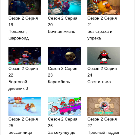
Сезон 2 Серия
Сезон 2 Серия
Сезон 2 Серия
19
20
21
Попался,
Вечная жизнь
Без страха и
шароноид
упрека
Сезон 2 Серия
Сезон 2 Серия
Сезон 2 Серия
22
23
24
Бортовой
Карамболь
Свет и тьма
дневник 3
Сезон 2 Серия
Сезон 2 Серия
Сезон 2 Серия
25
26
27
Бессонница
За секунду до
Пресный подвиг