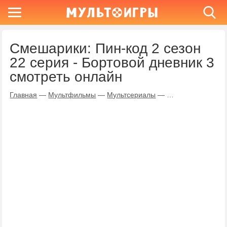
Смешарики: Пин-код 2 сезон
22 серия - Бортовой дневник 3
смотреть онлайн
Главная
—
Мультфильмы
—
Мультсериалы
—
Смешарики: Пин-