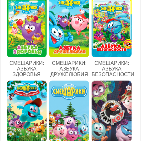
СМЕШАРИКИ:
СМЕШАРИКИ:
СМЕШАРИКИ:
АЗБУКА
АЗБУКА
АЗБУКА
ЗДОРОВЬЯ
ДРУЖЕЛЮБИЯ
БЕЗОПАСНОСТИ