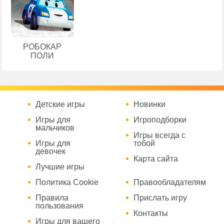
РОБОКАР
ПОЛИ
Детские игры
Новинки
Игры для
Игроподборки
мальчиков
Игры всегда с
Игры для
тобой
девочек
Карта сайта
Лучшие игры
Политика Cookie
Правообладателям
Правила
Прислать игру
пользования
Контакты
Игры для вашего