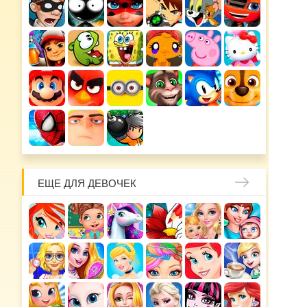
ЕЩЕ ДЛЯ ДЕВОЧЕК