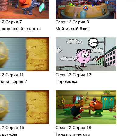
 2 Серия 7
Сезон 2 Серия 8
а сгоревшей планеты
Мой милый ёжик
 2 Серия 11
Сезон 2 Серия 12
биби. серия 2
Перемотка
 2 Серия 15
Сезон 2 Серия 16
ц дружбы
Танцы с пчелами