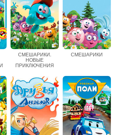
СМЕШАРИКИ.
СМЕШАРИКИ
НОВЫЕ
И
ПРИКЛЮЧЕНИЯ