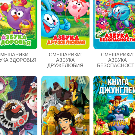
МЕШАРИКИ:
СМЕШАРИКИ:
СМЕШАРИКИ:
УКА ЗДОРОВЬЯ
АЗБУКА
АЗБУКА
ДРУЖЕЛЮБИЯ
БЕЗОПАСНОСТ