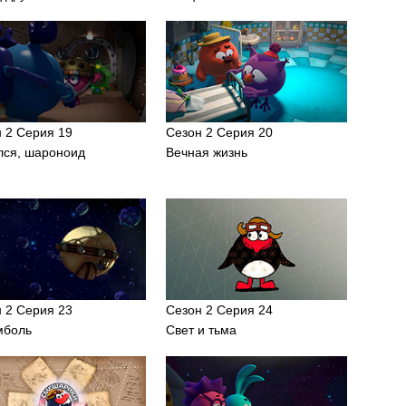
 2 Серия 19
Сезон 2 Серия 20
лся, шароноид
Вечная жизнь
 2 Серия 23
Сезон 2 Серия 24
мболь
Свет и тьма