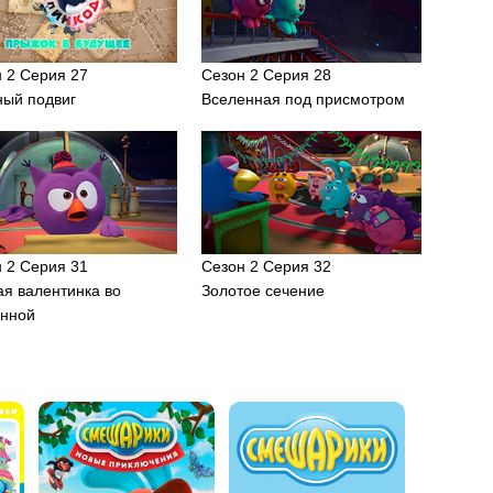
 2 Серия 27
Сезон 2 Серия 28
ный подвиг
Вселенная под присмотром
 2 Серия 31
Сезон 2 Серия 32
я валентинка во
Золотое сечение
енной