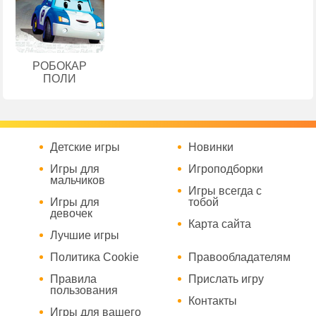
РОБОКАР
ПОЛИ
Детские игры
Новинки
Игры для
Игроподборки
мальчиков
Игры всегда с
Игры для
тобой
девочек
Карта сайта
Лучшие игры
Политика Cookie
Правообладателям
Правила
Прислать игру
пользования
Контакты
Игры для вашего