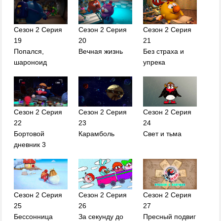
Сезон 2 Серия
Сезон 2 Серия
Сезон 2 Серия
19
20
21
Попался,
Вечная жизнь
Без страха и
шароноид
упрека
Сезон 2 Серия
Сезон 2 Серия
Сезон 2 Серия
22
23
24
Бортовой
Карамболь
Свет и тьма
дневник 3
Сезон 2 Серия
Сезон 2 Серия
Сезон 2 Серия
25
26
27
Бессонница
За секунду до
Пресный подвиг