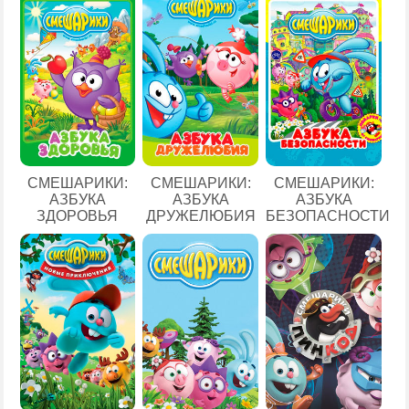
СМЕШАРИКИ:
СМЕШАРИКИ:
СМЕШАРИКИ:
АЗБУКА
АЗБУКА
АЗБУКА
ЗДОРОВЬЯ
ДРУЖЕЛЮБИЯ
БЕЗОПАСНОСТИ