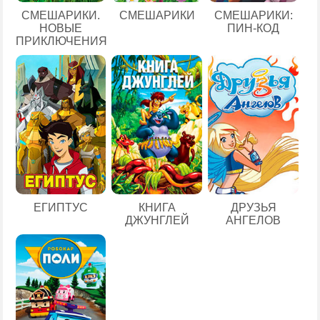
СМЕШАРИКИ.
СМЕШАРИКИ
СМЕШАРИКИ:
НОВЫЕ
ПИН-КОД
ПРИКЛЮЧЕНИЯ
ЕГИПТУС
КНИГА
ДРУЗЬЯ
ДЖУНГЛЕЙ
АНГЕЛОВ