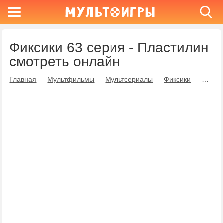
Фиксики 63 серия - Пластилин
смотреть онлайн
Главная
—
Мультфильмы
—
Мультсериалы
—
Фиксики
—
Пласт