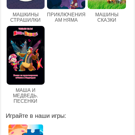
МАШКИНЫ
ПРИКЛЮЧЕНИЯ
МАШИНЫ
СТРАШИЛКИ
АМ НЯМА
СКАЗКИ
МАША И
МЕДВЕДЬ.
ПЕСЕНКИ
Играйте в наши игры: