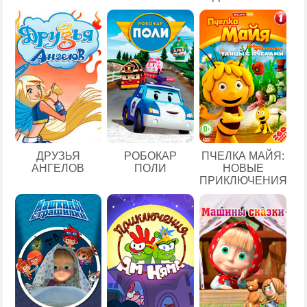
ДРУЗЬЯ
РОБОКАР
ПЧЕЛКА МАЙЯ:
АНГЕЛОВ
ПОЛИ
НОВЫЕ
ПРИКЛЮЧЕНИЯ