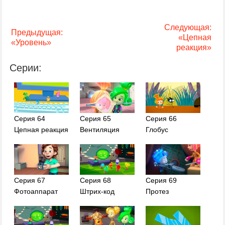
Следующая:
Предыдущая:
«Цепная
«Уровень»
реакция»
Серии:
Серия 64
Серия 65
Серия 66
Цепная реакция
Вентиляция
Глобус
Серия 67
Серия 68
Серия 69
Фотоаппарат
Штрих-код
Протез