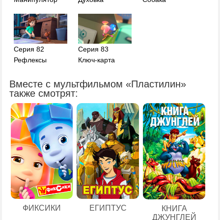
Серия 82
Серия 83
Рефлексы
Ключ-карта
Вместе с мультфильмом «Пластилин»
также смотрят:
ЕГИПТУС
ФИКСИКИ
КНИГА
ДЖУНГЛЕЙ