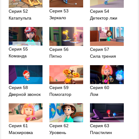
Серия 53
Серия 52
Серия 54
Зеркало
Катапульта
Детектор лжи
Серия 55
Серия 56
Серия 57
Команда
Пятно
Сила трения
Серия 58
Серия 59
Серия 60
Дверной звонок
Помогатор
Лом
Серия 61
Серия 62
Серия 63
Маскировка
Уровень
Пластилин