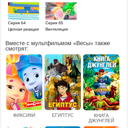
Серия 64
Серия 65
Цепная реакция
Вентиляция
Вместе с мультфильмом «Весы» также
смотрят:
ЕГИПТУС
ФИКСИКИ
КНИГА
ДЖУНГЛЕЙ