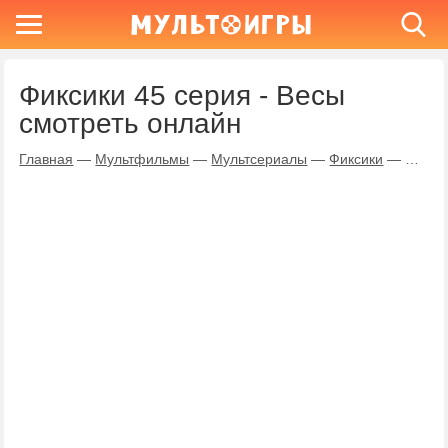
Фиксики 45 серия - Весы
смотреть онлайн
Главная
—
Мультфильмы
—
Мультсериалы
—
Фиксики
—
Весы