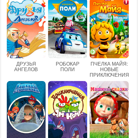
ДРУЗЬЯ
РОБОКАР
ПЧЕЛКА МАЙЯ:
АНГЕЛОВ
ПОЛИ
НОВЫЕ
ПРИКЛЮЧЕНИЯ