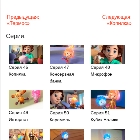
Предыдущая:
Следующая:
«Термос»
«Копилка»
Серии:
Серия 46
Серия 47
Серия 48
Копилка
Консервная
Микрофон
банка
Серия 49
Серия 50
Серия 51
Интернет
Карамель
Кубик Нолика