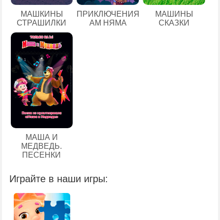
МАШКИНЫ
ПРИКЛЮЧЕНИЯ
МАШИНЫ
СТРАШИЛКИ
АМ НЯМА
СКАЗКИ
МАША И
МЕДВЕДЬ.
ПЕСЕНКИ
Играйте в наши игры: