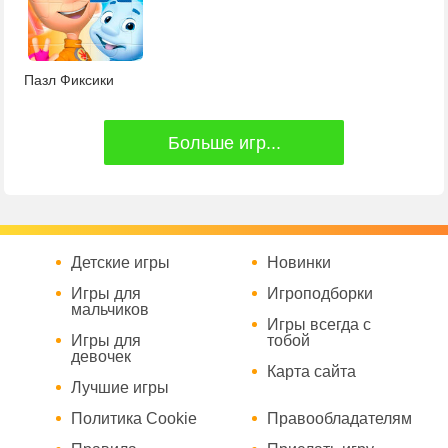
Пазл Фиксики
Больше игр...
Детские игры
Новинки
Игры для
Игроподборки
мальчиков
Игры всегда с
Игры для
тобой
девочек
Карта сайта
Лучшие игры
Политика Cookie
Правообладателям