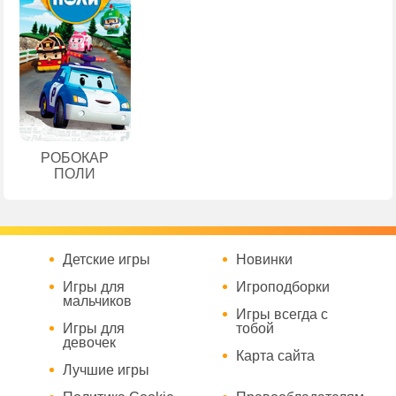
РОБОКАР
ПОЛИ
Детские игры
Новинки
Игры для
Игроподборки
мальчиков
Игры всегда с
Игры для
тобой
девочек
Карта сайта
Лучшие игры