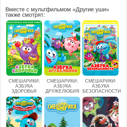
Вместе с мультфильмом «Другие уши»
также смотрят:
СМЕШАРИКИ:
СМЕШАРИКИ:
СМЕШАРИКИ:
АЗБУКА
АЗБУКА
АЗБУКА
ЗДОРОВЬЯ
ДРУЖЕЛЮБИЯ
БЕЗОПАСНОСТИ