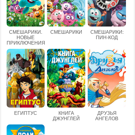
СМЕШАРИКИ.
СМЕШАРИКИ
СМЕШАРИКИ:
НОВЫЕ
ПИН-КОД
ПРИКЛЮЧЕНИЯ
ЕГИПТУС
КНИГА
ДРУЗЬЯ
ДЖУНГЛЕЙ
АНГЕЛОВ