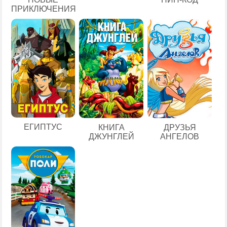
ПРИКЛЮЧЕНИЯ
ЕГИПТУС
КНИГА
ДРУЗЬЯ
ДЖУНГЛЕЙ
АНГЕЛОВ