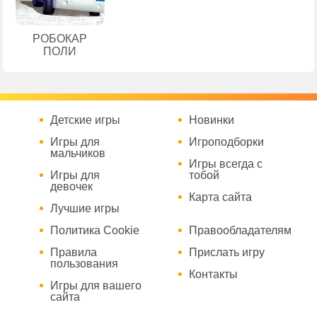
РОБОКАР
ПОЛИ
Детские игры
Новинки
Игры для
Игроподборки
мальчиков
Игры всегда с
Игры для
тобой
девочек
Карта сайта
Лучшие игры
Политика Cookie
Правообладателям
Правила
Прислать игру
пользования
Контакты
Игры для вашего
сайта