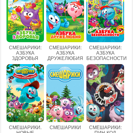
СМЕШАРИКИ:
СМЕШАРИКИ:
СМЕШАРИКИ:
АЗБУКА
АЗБУКА
АЗБУКА
ЗДОРОВЬЯ
ДРУЖЕЛЮБИЯ
БЕЗОПАСНОСТИ
СМЕШАРИКИ.
СМЕШАРИКИ
СМЕШАРИКИ:
НОВЫЕ
ПИН-КОД