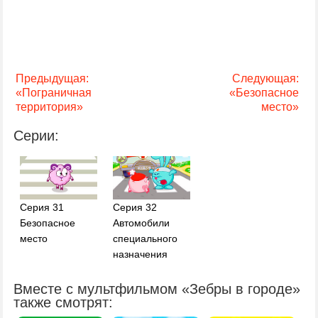
Предыдущая:
Следующая:
«Пограничная
«Безопасное
территория»
место»
Серии:
Серия 31
Серия 32
Безопасное
Автомобили
место
специального
назначения
Вместе с мультфильмом «Зебры в городе»
также смотрят: