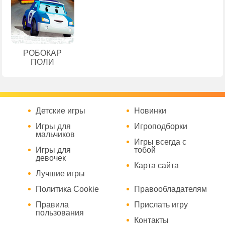
РОБОКАР
ПОЛИ
Детские игры
Новинки
Игры для
Игроподборки
мальчиков
Игры всегда с
Игры для
тобой
девочек
Карта сайта
Лучшие игры
Политика Cookie
Правообладателям
Правила
Прислать игру
пользования
Контакты