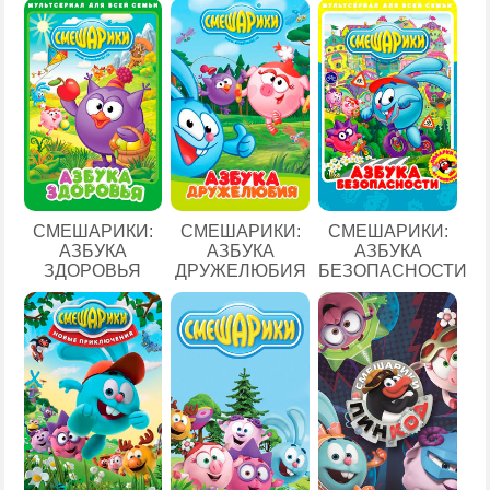
СМЕШАРИКИ:
СМЕШАРИКИ:
СМЕШАРИКИ:
АЗБУКА
АЗБУКА
АЗБУКА
ЗДОРОВЬЯ
ДРУЖЕЛЮБИЯ
БЕЗОПАСНОСТИ