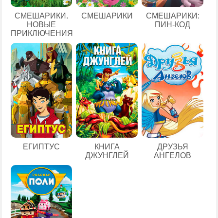
СМЕШАРИКИ.
СМЕШАРИКИ
СМЕШАРИКИ:
НОВЫЕ
ПИН-КОД
ПРИКЛЮЧЕНИЯ
ЕГИПТУС
КНИГА
ДРУЗЬЯ
ДЖУНГЛЕЙ
АНГЕЛОВ