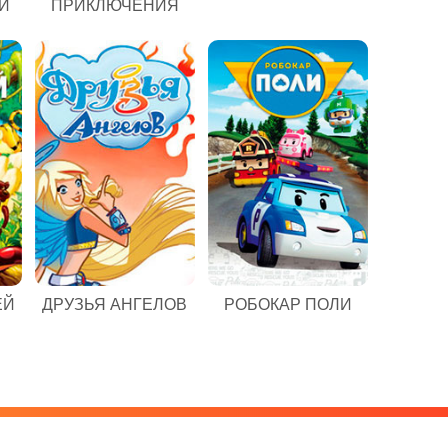
И
ПРИКЛЮЧЕНИЯ
ЕЙ
ДРУЗЬЯ АНГЕЛОВ
РОБОКАР ПОЛИ