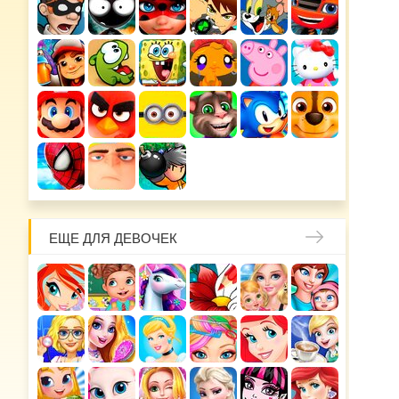
ЕЩЕ ДЛЯ ДЕВОЧЕК