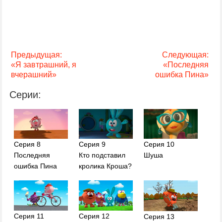
Предыдущая:
Следующая:
«Я завтрашний, я
«Последняя
вчерашний»
ошибка Пина»
Серии:
Серия 8
Серия 9
Серия 10
Последняя
Кто подставил
Шуша
ошибка Пина
кролика Кроша?
Серия 11
Серия 12
Серия 13