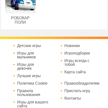
РОБОКАР
ПОЛИ
Детские игры
Новинки
Игры для
Игроподборки
мальчиков
Игры всегда с
Игры для
тобой
девочек
Карта сайта
Лучшие игры
Политика Cookie
Правообладателям
Правила
Прислать игру
пользования
Контакты
Игры для вашего
сайта