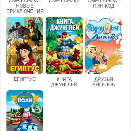
СМЕШАРИКИ.
СМЕШАРИКИ
СМЕШАРИКИ:
НОВЫЕ
ПИН-КОД
ПРИКЛЮЧЕНИЯ
ЕГИПТУС
КНИГА
ДРУЗЬЯ
ДЖУНГЛЕЙ
АНГЕЛОВ