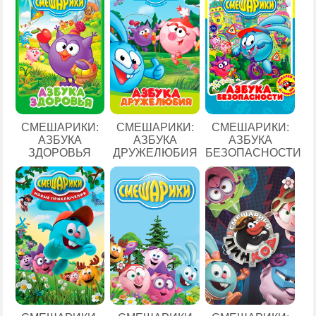
СМЕШАРИКИ:
СМЕШАРИКИ:
СМЕШАРИКИ:
АЗБУКА
АЗБУКА
АЗБУКА
ЗДОРОВЬЯ
ДРУЖЕЛЮБИЯ
БЕЗОПАСНОСТИ