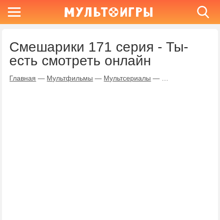
Смешарики 171 серия - Ты-
есть смотреть онлайн
Главная
—
Мультфильмы
—
Мультсериалы
—
Смешарики
—
Ты