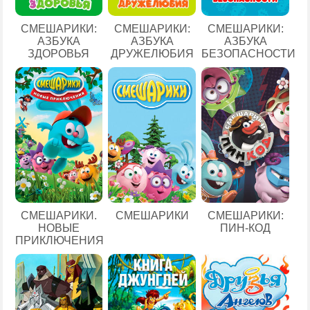
СМЕШАРИКИ:
СМЕШАРИКИ:
СМЕШАРИКИ:
АЗБУКА
АЗБУКА
АЗБУКА
ЗДОРОВЬЯ
ДРУЖЕЛЮБИЯ
БЕЗОПАСНОСТИ
СМЕШАРИКИ.
СМЕШАРИКИ
СМЕШАРИКИ:
НОВЫЕ
ПИН-КОД
ПРИКЛЮЧЕНИЯ