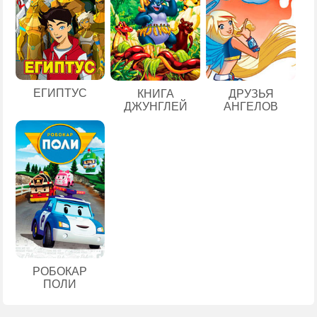
ЕГИПТУС
КНИГА
ДРУЗЬЯ
ДЖУНГЛЕЙ
АНГЕЛОВ
РОБОКАР
ПОЛИ