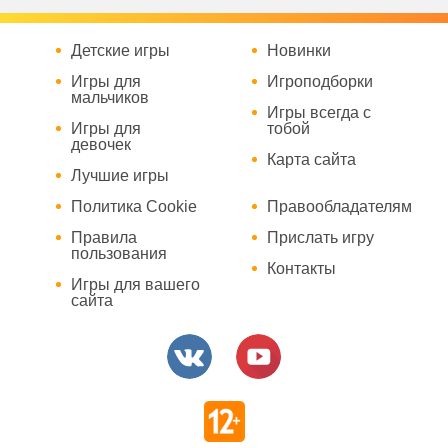
Детские игры
Новинки
Игры для
Игроподборки
мальчиков
Игры всегда с
Игры для
тобой
девочек
Карта сайта
Лучшие игры
Политика Cookie
Правообладателям
Правила
Прислать игру
пользования
Контакты
Игры для вашего
сайта