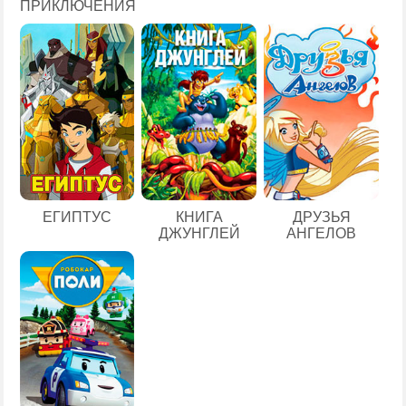
ПРИКЛЮЧЕНИЯ
ЕГИПТУС
КНИГА
ДРУЗЬЯ
ДЖУНГЛЕЙ
АНГЕЛОВ