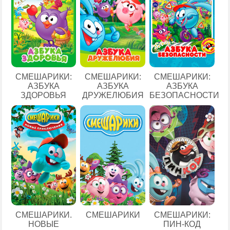
СМЕШАРИКИ:
СМЕШАРИКИ:
СМЕШАРИКИ:
АЗБУКА
АЗБУКА
АЗБУКА
ЗДОРОВЬЯ
ДРУЖЕЛЮБИЯ
БЕЗОПАСНОСТИ
СМЕШАРИКИ.
СМЕШАРИКИ
СМЕШАРИКИ:
НОВЫЕ
ПИН-КОД