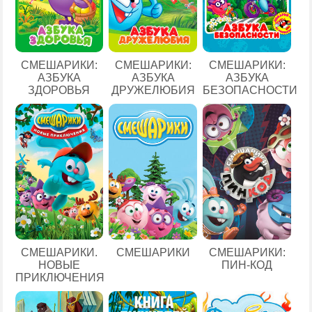
СМЕШАРИКИ:
СМЕШАРИКИ:
СМЕШАРИКИ:
АЗБУКА
АЗБУКА
АЗБУКА
ЗДОРОВЬЯ
ДРУЖЕЛЮБИЯ
БЕЗОПАСНОСТИ
СМЕШАРИКИ.
СМЕШАРИКИ
СМЕШАРИКИ:
НОВЫЕ
ПИН-КОД
ПРИКЛЮЧЕНИЯ