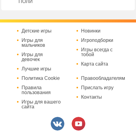
ПОЛИ
Детские игры
Новинки
Игры для
Игроподборки
мальчиков
Игры всегда с
Игры для
тобой
девочек
Карта сайта
Лучшие игры
Политика Cookie
Правообладателям
Правила
Прислать игру
пользования
Контакты
Игры для вашего
сайта