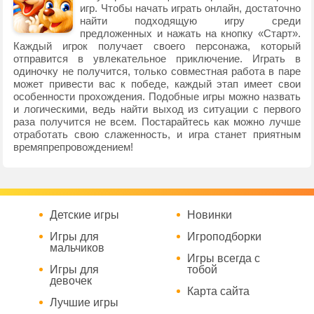
игр. Чтобы начать играть онлайн, достаточно
найти подходящую игру среди
предложенных и нажать на кнопку «Старт».
Каждый игрок получает своего персонажа, который
отправится в увлекательное приключение. Играть в
одиночку не получится, только совместная работа в паре
может привести вас к победе, каждый этап имеет свои
особенности прохождения. Подобные игры можно назвать
и логическими, ведь найти выход из ситуации с первого
раза получится не всем. Постарайтесь как можно лучше
отработать свою слаженность, и игра станет приятным
времяпрепровождением!
Детские игры
Новинки
Игры для
Игроподборки
мальчиков
Игры всегда с
Игры для
тобой
девочек
Карта сайта
Лучшие игры