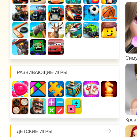
Симу
РАЗВИВАЮЩИЕ ИГРЫ
Креа
ДЕТСКИЕ ИГРЫ