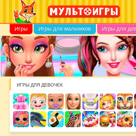
Игры
Игры для мальчиков
Игры для де
ИГРЫ ДЛЯ ДЕВОЧЕК