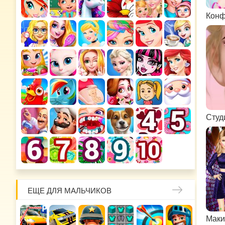
Конф
Студ
ЕЩЕ ДЛЯ МАЛЬЧИКОВ