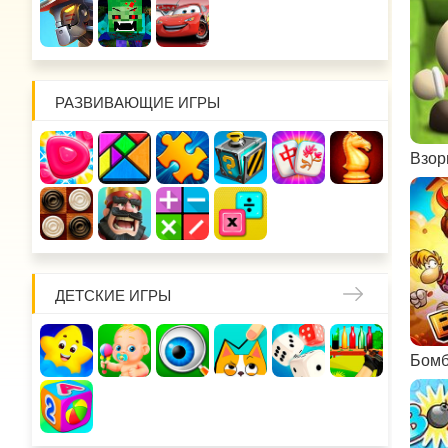
РАЗВИВАЮЩИЕ ИГРЫ
ДЕТСКИЕ ИГРЫ
Бомб