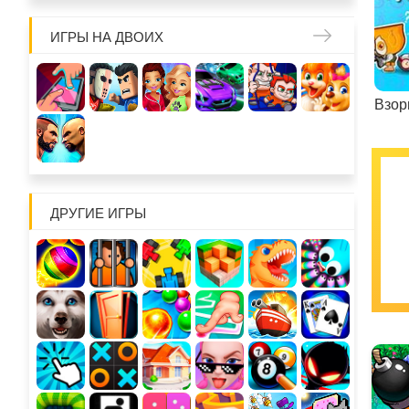
ИГРЫ НА ДВОИХ
Взор
ДРУГИЕ ИГРЫ