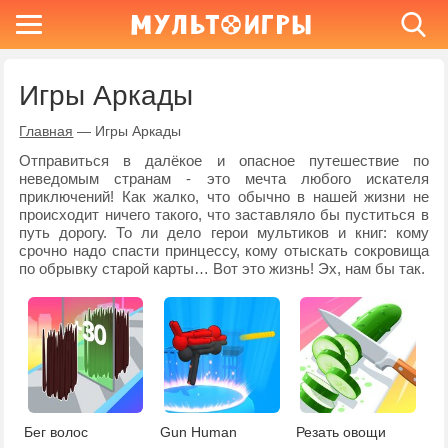
Игры Аркады
Главная
—
Игры Аркады
Отправиться в далёкое и опасное путешествие по
неведомым странам - это мечта любого искателя
приключений! Как жалко, что обычно в нашей жизни не
происходит ничего такого, что заставляло бы пуститься в
путь дорогу. То ли дело герои мультиков и книг: кому
срочно надо спасти принцессу, кому отыскать сокровища
по обрывку старой карты… Вот это жизнь! Эх, нам бы так.
Бег волос
Gun Human
Резать овощи