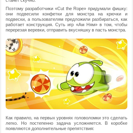
станет скучно.
Поэтому разработчики «Cut the Rope» придумали фишку:
они подвесили конфетки для монстра на крючки и
подвески, а пользователям предложили разбираться, как
работает конструкция. Суть игр «Ам Ням» в том, чтобы
перерезая веревки, отправить вкусняшку в пасть монстра.
Как правило, на первых уровнях головоломки это сделать
легко. Но постепенно задача усложняется. В коробке
появляются дополнительные препятствия: