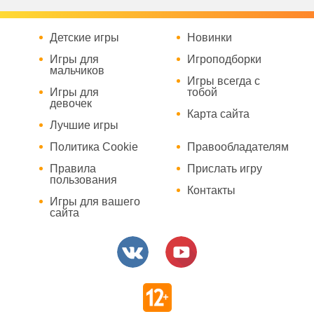
Детские игры
Новинки
Игры для
Игроподборки
мальчиков
Игры всегда с
Игры для
тобой
девочек
Карта сайта
Лучшие игры
Политика Cookie
Правообладателям
Правила
Прислать игру
пользования
Контакты
Игры для вашего
сайта