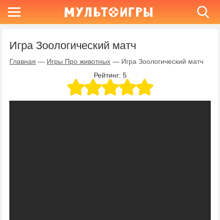
Игра Зоологический матч
Главная
—
Игры Про животных
—
Игра Зоологический матч
Рейтинг:
5