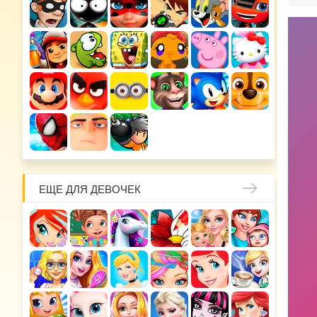
ЕЩЕ ДЛЯ ДЕВОЧЕК