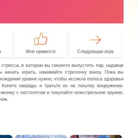
н
Мне нравится
Следующая игра
 стресса, в котором вы сможете выпустить пар, надавав
 начать играть, нажимайте стрелочку внизу. Пока вы
хождения уровня нужно, чтобы иссякла полоса здоровья
 Копите награды и тратьте их на покупку вооружения.
иконку с пистолетом и покупайте огнестрельное оружие,
нож.