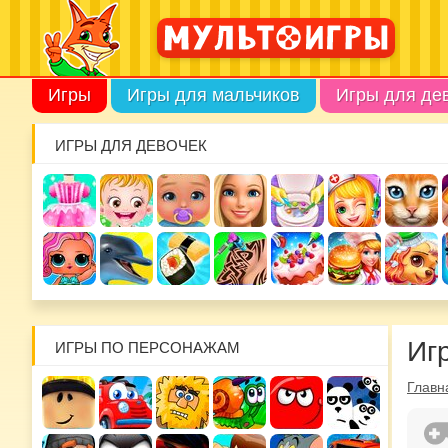
Игры
Игры для мальчиков
Игры для де
ИГРЫ ДЛЯ ДЕВОЧЕК
Иг
ИГРЫ ПО ПЕРСОНАЖАМ
Главн