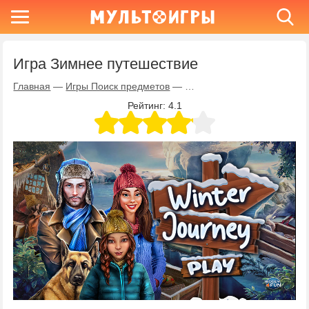
Игра Зимнее путешествие
Главная
—
Игры Поиск предметов
—
Игра Зимнее путешествие
Рейтинг:
4.1