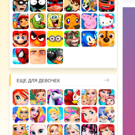
ЕЩЕ ДЛЯ ДЕВОЧЕК