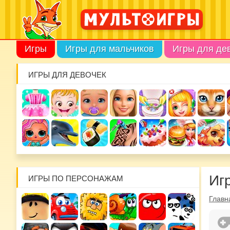
Игры
Игры для мальчиков
Игры для де
ИГРЫ ДЛЯ ДЕВОЧЕК
Иг
ИГРЫ ПО ПЕРСОНАЖАМ
Главн