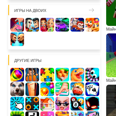
ИГРЫ НА ДВОИХ
ДРУГИЕ ИГРЫ