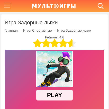
Игра Задорные лыжи
Главная
—
Игры Спортивные
—
Игра Задорные лыжи
Рейтинг:
4.6