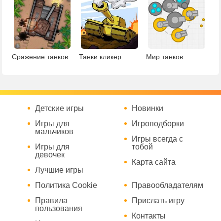
Сражение танков
Танки кликер
Мир танков
Детские игры
Новинки
Игры для
Игроподборки
мальчиков
Игры всегда с
Игры для
тобой
девочек
Карта сайта
Лучшие игры
Политика Cookie
Правообладателям
Правила
Прислать игру
пользования
Контакты