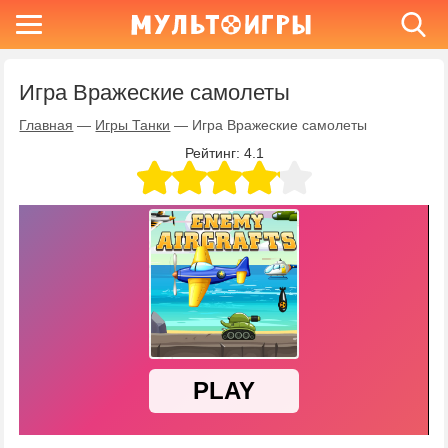
Игра Вражеские самолеты
Главная
—
Игры Танки
—
Игра Вражеские самолеты
Рейтинг:
4.1