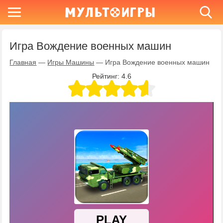
Игра Вождение военных машин
Главная
—
Игры Машины
—
Игра Вождение военных машин
Рейтинг:
4.6