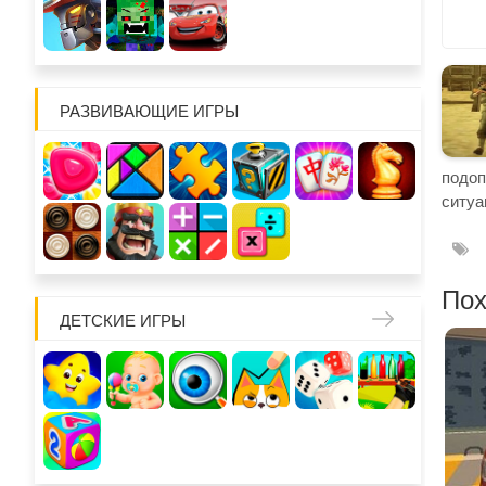
РАЗВИВАЮЩИЕ ИГРЫ
подо
ситуа
Пох
ДЕТСКИЕ ИГРЫ