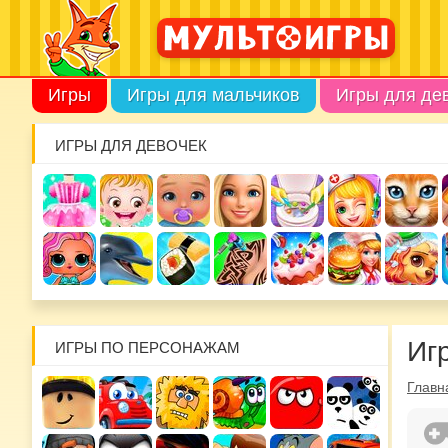
Игры
Игры для мальчиков
Игры для де
ИГРЫ ДЛЯ ДЕВОЧЕК
Иг
ИГРЫ ПО ПЕРСОНАЖАМ
Главн