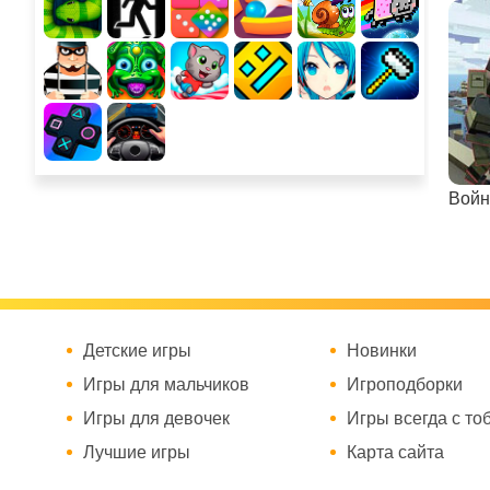
Войн
Детские игры
Новинки
Игры для мальчиков
Игроподборки
Игры для девочек
Игры всегда с то
Лучшие игры
Карта сайта