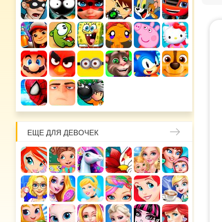
ЕЩЕ ДЛЯ ДЕВОЧЕК