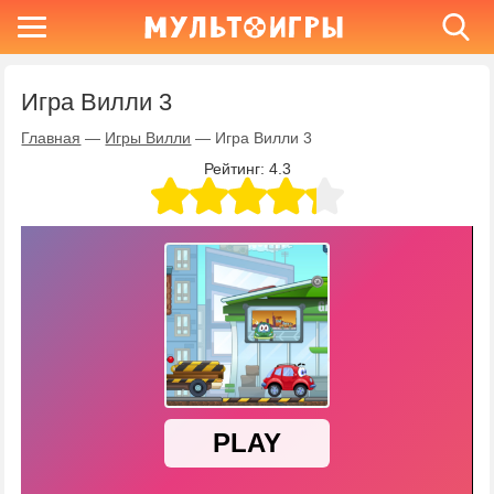
Игра Вилли 3
Главная
—
Игры Вилли
—
Игра Вилли 3
Рейтинг:
4.3